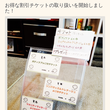
お得な割引チケットの取り扱いを開始しまし
た！