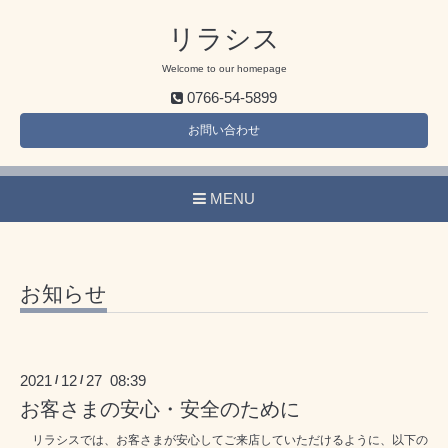
リラシス
Welcome to our homepage
0766-54-5899
お問い合わせ
MENU
お知らせ
2021
12
27 08:39
/
/
お客さまの安心・安全のために
リラシスでは、お客さまが安心してご来店していただけるように、以下の