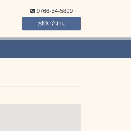
0766-54-5899
お問い合わせ