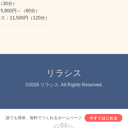
（30分）
,900円～（60分）
：11,500円（120分）
リラシス
©2026
リラシス
. All Rights Reserved.
誰でも簡単、無料でつくれるホームページ
今すぐはじめる