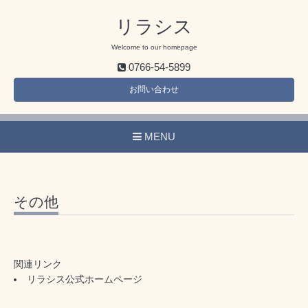
リラシス
Welcome to our homepage
0766-54-5899
お問い合わせ
MENU
その他
関連リンク
リラシス公式ホームページ