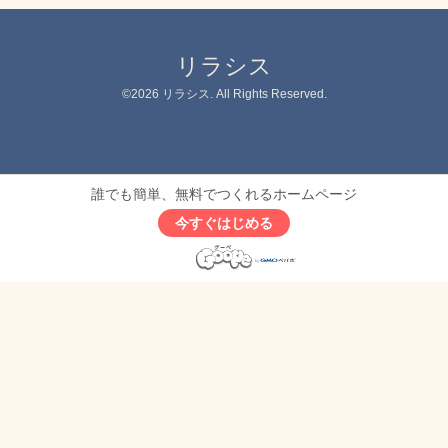
リラシス
©2026
リラシス
. All Rights Reserved.
誰でも簡単、無料でつくれるホームページ
今すぐはじめる