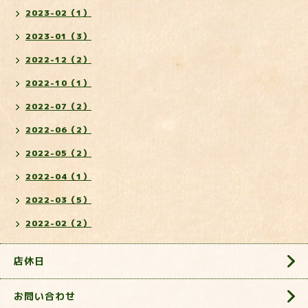
2023-02（1）
2023-01（3）
2022-12（2）
2022-10（1）
2022-07（2）
2022-06（2）
2022-05（2）
2022-04（1）
2022-03（5）
2022-02（2）
店休日
お問い合わせ