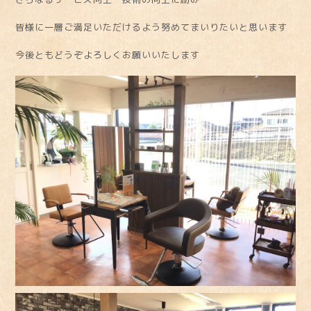
皆様に一層ご満足いただけるよう努めてまいりたいと思います
今後ともどうぞよろしくお願いいたします