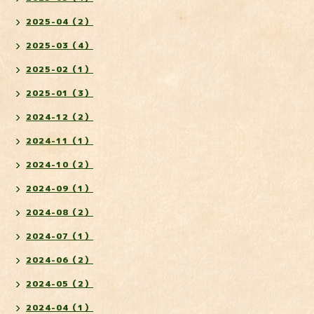
2025-04（2）
2025-03（4）
2025-02（1）
2025-01（3）
2024-12（2）
2024-11（1）
2024-10（2）
2024-09（1）
2024-08（2）
2024-07（1）
2024-06（2）
2024-05（2）
2024-04（1）