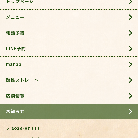
トップページ
メニュー
電話予約
LINE予約
marbb
酸性ストレート
店舗情報
お知らせ
2026-07（1）