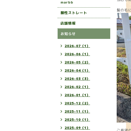
marbb
髪の毛
酸性ストレート
店舗情報
お知らせ
2026-07（1）
2026-06（1）
2026-05（2）
2026-04（1）
2026-03（3）
2026-02（1）
2026-01（1）
2025-12（2）
2025-11（1）
2025-10（1）
2025-09（1）
ご希望