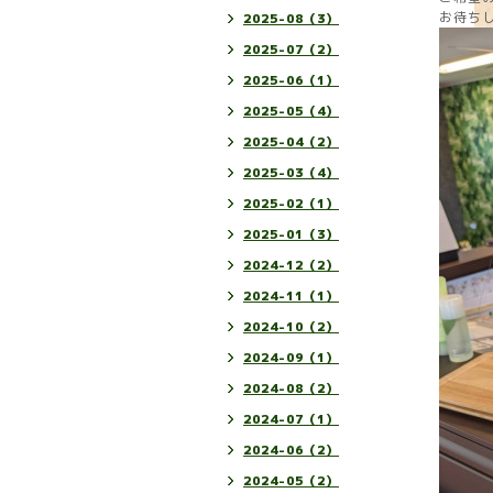
お待ち
2025-08（3）
2025-07（2）
2025-06（1）
2025-05（4）
2025-04（2）
2025-03（4）
2025-02（1）
2025-01（3）
2024-12（2）
2024-11（1）
2024-10（2）
2024-09（1）
2024-08（2）
2024-07（1）
2024-06（2）
2024-05（2）