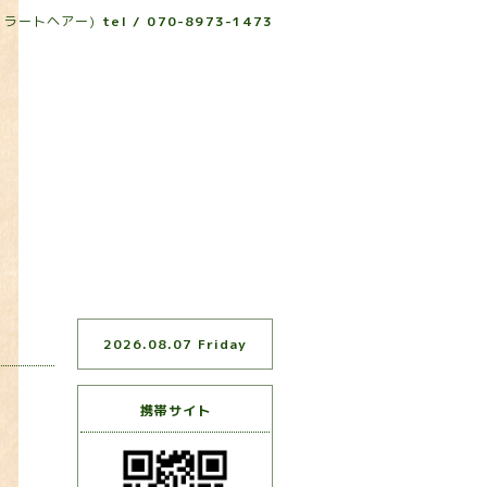
r(リラートヘアー)
tel / 070-8973-1473
2026.08.07 Friday
携帯サイト