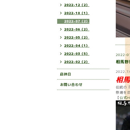
2022-12（2）
2022-10（1）
2022-07（2）
2022-06（2）
2022-05（2）
2022-04（1）
2022-03（5）
2022-0
相馬野
2022-02（2）
2022.7
店休日
相
お問い合わせ
伝統の
祭場を
【
公式H