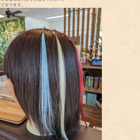
しております。