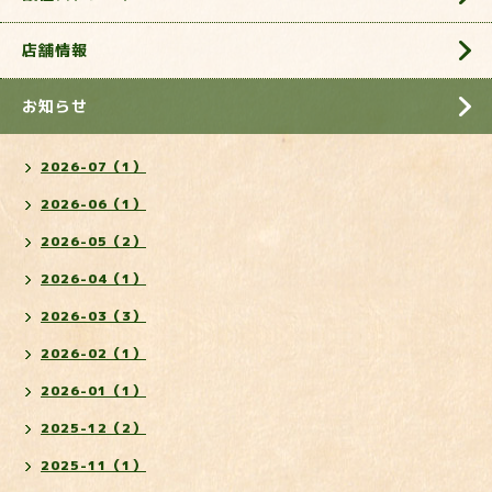
店舗情報
お知らせ
2026-07（1）
2026-06（1）
2026-05（2）
2026-04（1）
2026-03（3）
2026-02（1）
2026-01（1）
2025-12（2）
2025-11（1）