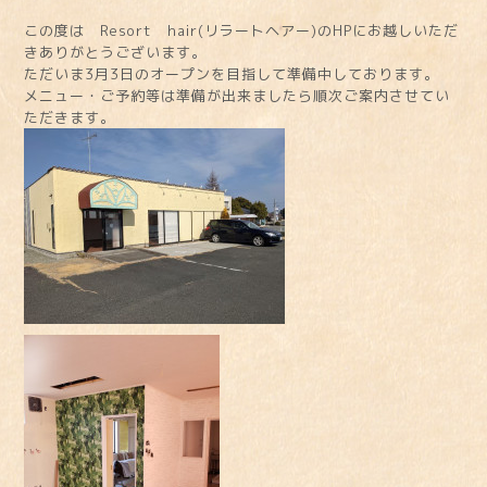
この度は Resort hair(リラートヘアー)のHPにお越しいただ
きありがとうございます。
ただいま3月3日のオープンを目指して準備中しております。
メニュー・ご予約等は準備が出来ましたら順次ご案内させてい
ただきます。