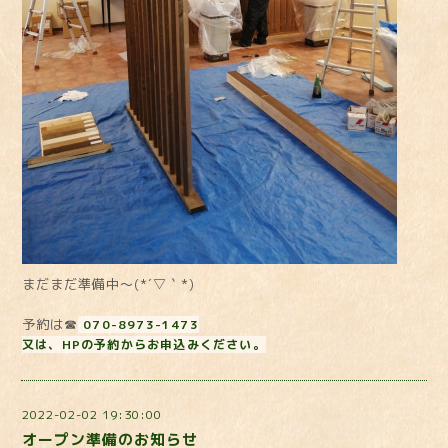
まだまだ準備中～(*´▽｀*)
予約は☎
070-8973-1473
又は、HPの予約からお申込みください。
2022-02-02 19:30:00
オープン準備のお知らせ