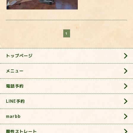
1
トップページ
メニュー
電話予約
LINE予約
marbb
酸性ストレート