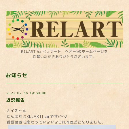
RELART hair(リラート ヘアー)のホームページを
ご覧いただきありがとうございます。
お知らせ
2022-02-19 19:30:00
近況報告
ナイス～🥌
こんにちはRELARThairです(^^♪
看板設置も終わっていよいよOPEN間近となりました。