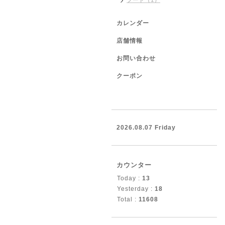
フード（1）
カレンダー
店舗情報
お問い合わせ
クーポン
2026.08.07 Friday
カウンター
Today :
13
Yesterday :
18
Total :
11608