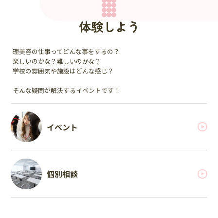
体験しよう
理美容の仕事ってどんな事をするの？
楽しいのかな？難しいのかな？
学校の雰囲気や施設はどんな感じ？
そんな疑問が解決するイベントです！
イベント
個別相談