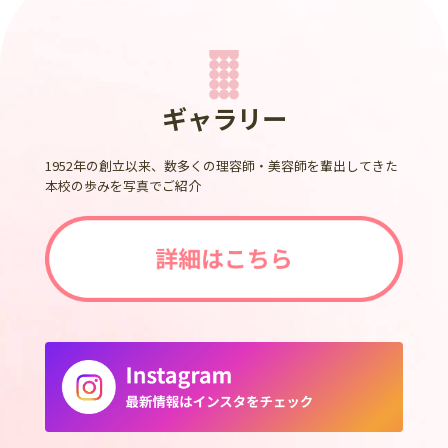
ギャラリー
1952年の創立以来、数多くの理容師・美容師を輩出してきた
本校の歩みを写真でご紹介