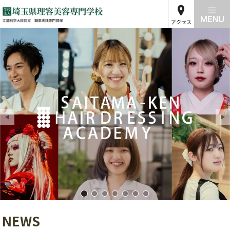
アクセス
埼玉県理容美容専門学校01
埼玉県理容美容専門学校02
埼玉県理容美容専門学校03
埼玉県理容美容専門学校04
埼玉県理容美容専門学校05
埼玉県理容美容専門学校
埼玉県理容美容専門学
NEWS