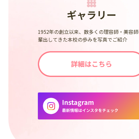
ギャラリー
1952年の創立以来、数多くの理容師・美容師
輩出してきた本校の歩みを写真でご紹介