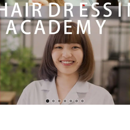
埼玉県理容美容専門学校001
埼玉県理容美容専門学校002
埼玉県理容美容専門学校003
埼玉県理容美容専門学校004
埼玉県理容美容専門学校00
埼玉県理容美容専門学校0
埼玉県理容美容専門学