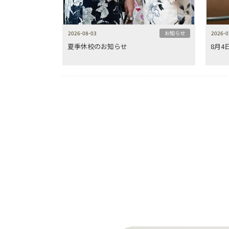
2026-08-03
お知らせ
2026-0
夏季休校のお知らせ
8月