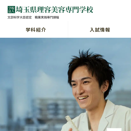
学科紹介
入試情報