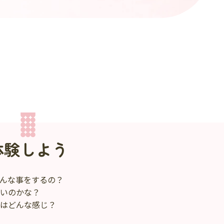
体験しよう
んな事をするの？
いのかな？
はどんな感じ？