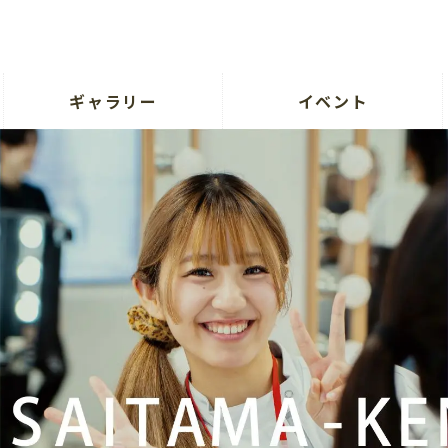
ギャラリー
イベント