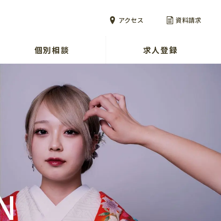
アクセス
資料請求
個別相談
求人登録