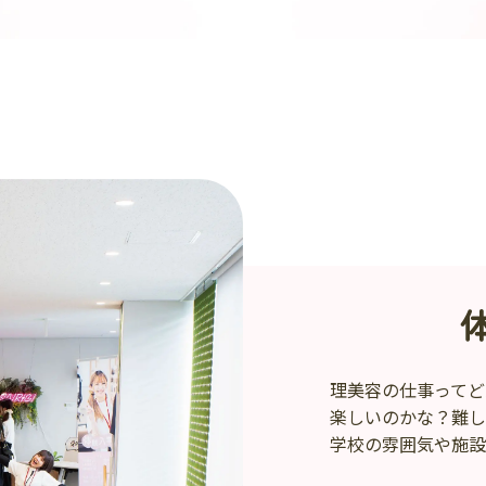
理美容の仕事ってど
楽しいのかな？難し
学校の雰囲気や施設