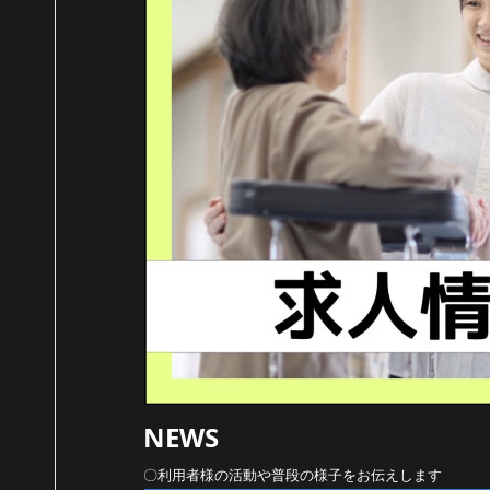
NEWS
〇利用者様の活動や普段の様子をお伝えします