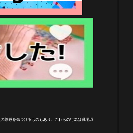
員の尊厳を傷つけるものもあり、これらの行為は職場環