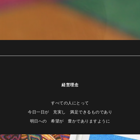
経営理念
すべての人にとって
今日一日が 充実し 満足できるものであり
明日への 希望が 豊かでありますように