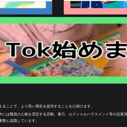
えることで、より高い満足を提供することを心掛けます。
中には職員の人格を否定する言動、暴力、セクシャルハラスメント等の従業
事態と認識しています。