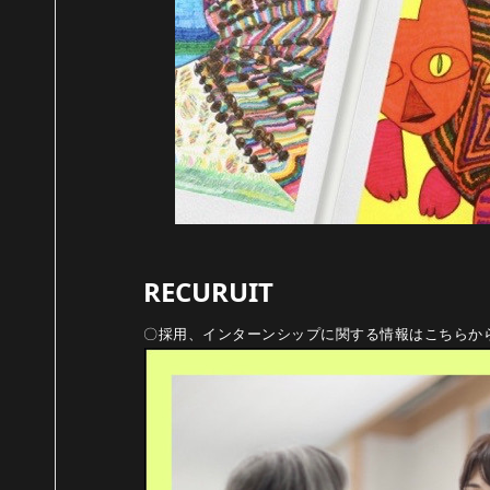
RECURUIT
〇採用、インターンシップに関する情報はこちらか