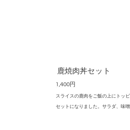
鹿焼肉丼セット
1,400円
スライスの鹿肉をご飯の上にトッピ
セットになりました。サラダ、味噌