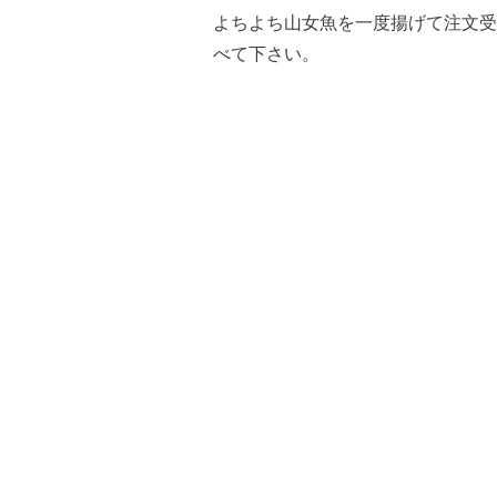
よちよち山女魚を一度揚げて注文受
べて下さい。