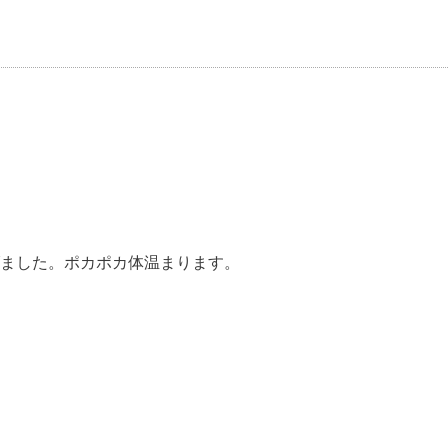
ました。ポカポカ体温まります。