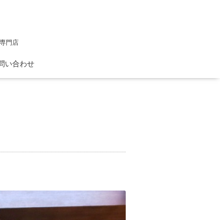
専門店
問い合わせ