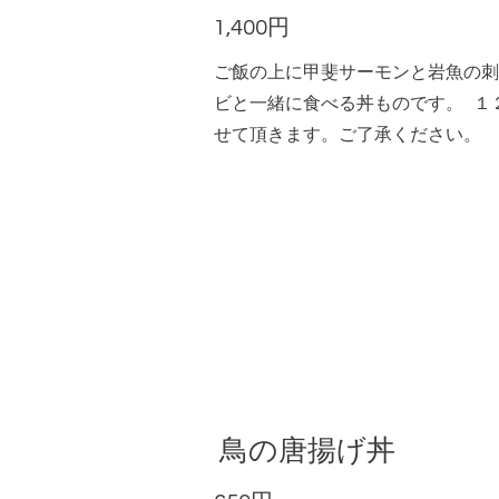
1,400円
ご飯の上に甲斐サーモンと岩魚の刺
ビと一緒に食べる丼ものです。 １
せて頂きます。ご了承ください。
鳥の唐揚げ丼