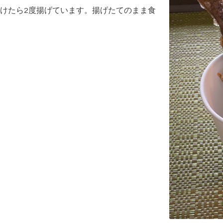
けたら2度揚げています。揚げたてのまま食