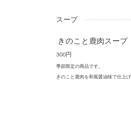
スープ
きのこと鹿肉スープ
300円
季節限定の商品です。
きのこと鹿肉を和風醤油味で仕上げ