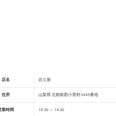
店名
近江屋
住所
山梨県 北都留郡小菅村3445番地
営業時間
10:30 ～ 14:30