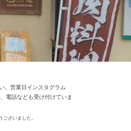
い。営業日インスタグラム
ル、電話なども受け付けていま
うございました。