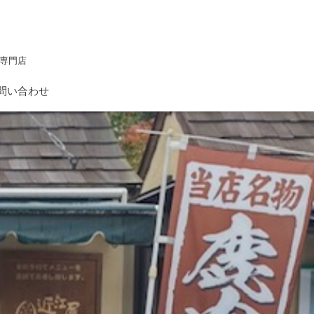
専門店
問い合わせ