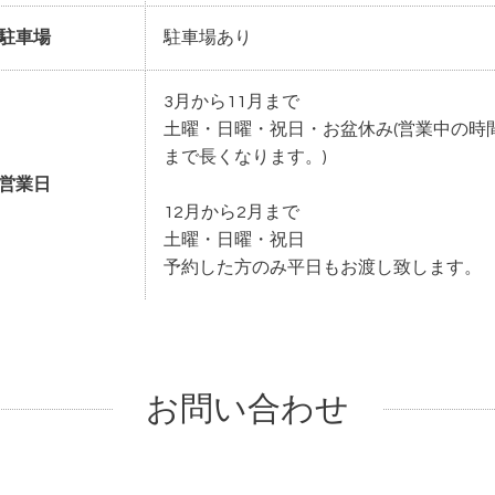
駐車場
駐車場あり
3月から11月まで
土曜・日曜・祝日・お盆休み(営業中の時間
まで長くなります。)
営業日
12月から2月まで
土曜・日曜・祝日
予約した方のみ平日もお渡し致します。
お問い合わせ