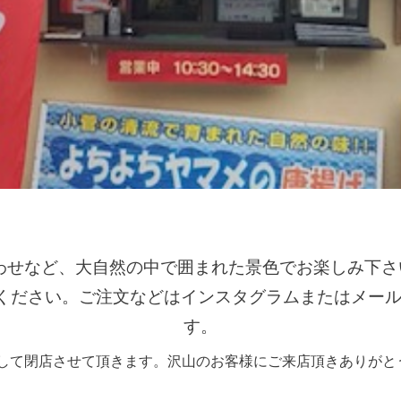
わせなど、大自然の中で囲まれた景色でお楽しみ下さ
ください。ご注文などはインスタグラムまたはメー
す。
まして閉店させて頂きます。沢山のお客様にご来店頂きありがと