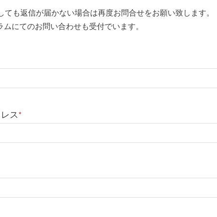
過しても返信が届かない場合は再度お問合せをお願い致します。
ラムにてのお問い合わせも受付でいます。
ドレス
*