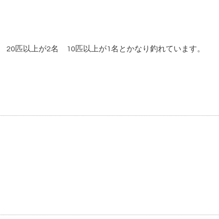
名 20匹以上が2名 10匹以上が1名とかなり釣れています。