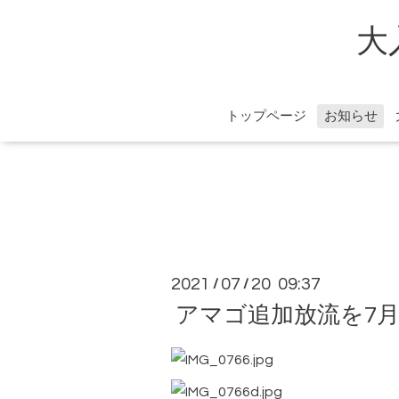
大
トップページ
お知らせ
2021
07
20 09:37
/
/
アマゴ追加放流を7月