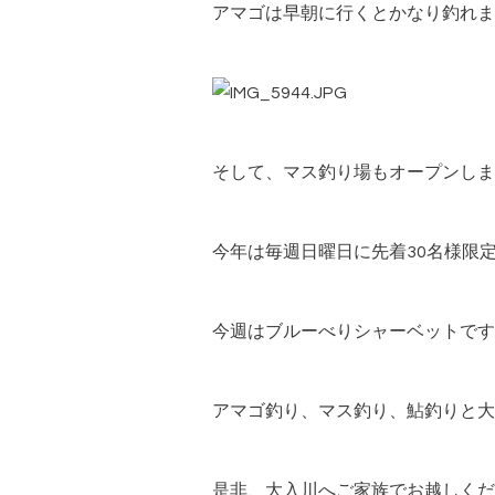
アマゴは早朝に行くとかなり釣れま
そして、マス釣り場もオープンしま
今年は毎週日曜日に先着30名様限
今週はブルーべりシャーベットです
アマゴ釣り、マス釣り、鮎釣りと大
是非、大入川へご家族でお越しくだ