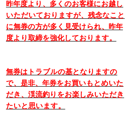
昨年度より、多くのお客様にお越し
いただいておりますが、残念なこと
に無券の方が多く見受けられ、昨年
度より取締を強化しております。
無券はトラブルの基となりますの
で、是非、年券をお買いもとめいた
だき、渓流釣りをお楽しみいただき
たいと思います。