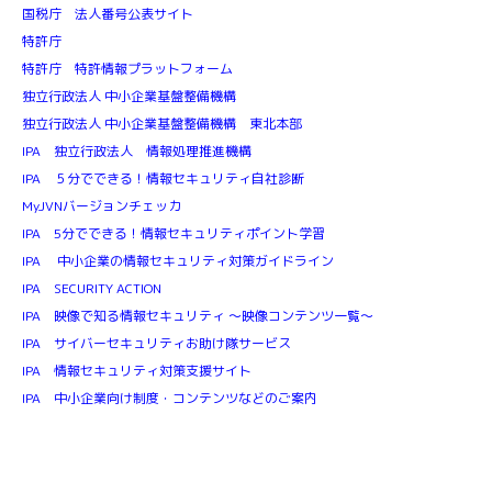
国税庁 法人番号公表サイト
特許庁
特許庁 特許情報プラットフォーム
独立行政法人 中小企業基盤整備機構
独立行政法人 中小企業基盤整備機構 東北本部
IPA 独立行政法人 情報処理推進機構
IPA ５分でできる！情報セキュリティ自社診断
MyJVNバージョンチェッカ
IPA 5分でできる！情報セキュリティポイント学習
IPA 中小企業の情報セキュリティ対策ガイドライン
IPA SECURITY ACTION
IPA 映像で知る情報セキュリティ ～映像コンテンツ一覧～
IPA サイバーセキュリティお助け隊サービス
IPA 情報セキュリティ対策支援サイト
IPA 中小企業向け制度・コンテンツなどのご案内