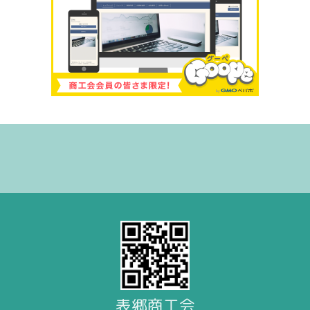
表郷商工会