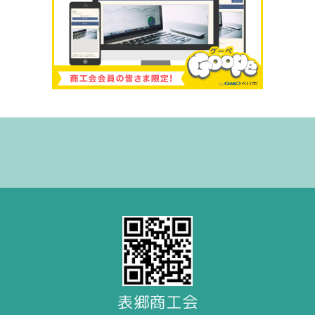
表郷商工会