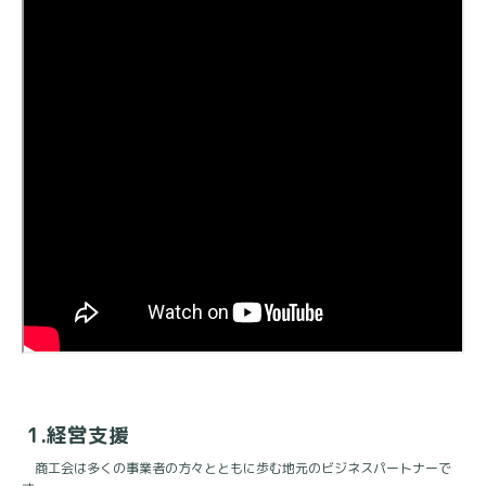
1.
経営支援
商工会は多くの事業者の方々とともに歩む地元のビジネスパートナーで