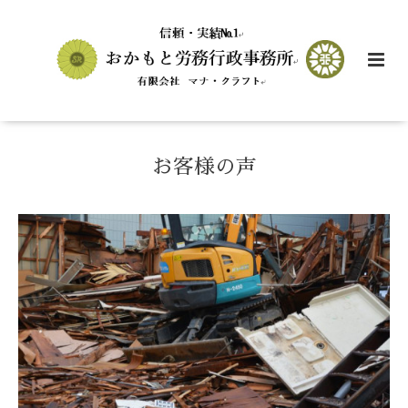
お客様の声