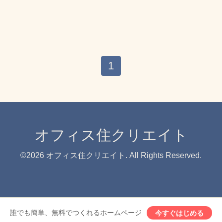
1
オフィス住クリエイト
©2026
オフィス住クリエイト
. All Rights Reserved.
誰でも簡単、無料でつくれるホームページ
今すぐはじめる