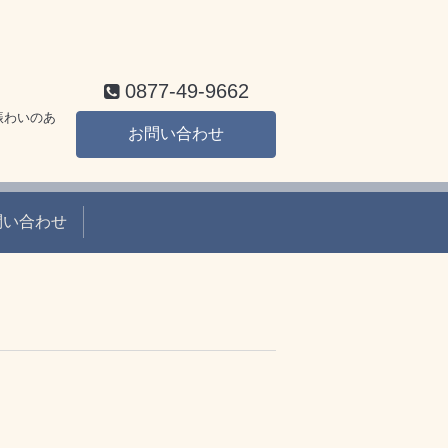
0877-49-9662
賑わいのあ
お問い合わせ
問い合わせ