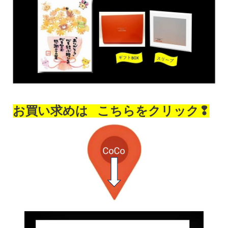
お買い求めは
こちらをクリック❢