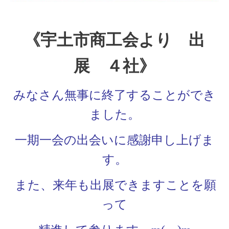
《宇土市商工会より 出
展 ４社》
みなさん無事に終了することができ
ました。
一期一会の出会いに感謝申し上げま
す。
また、来年も出展できますことを願
って