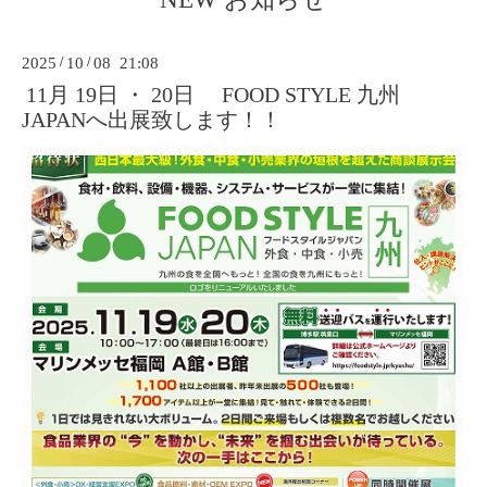
2025
/
10
/
08 21:08
11月 19日 ・ 20日 FOOD STYLE 九州
JAPANへ出展致します！！