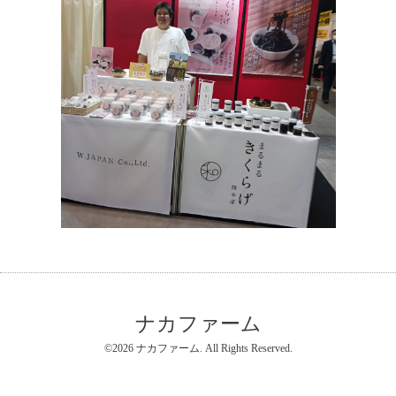
ナカファーム
©2026
ナカファーム
. All Rights Reserved.