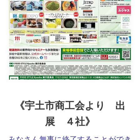
《宇土市商工会より 出
展 ４社》
みなさん無事に終了することができ