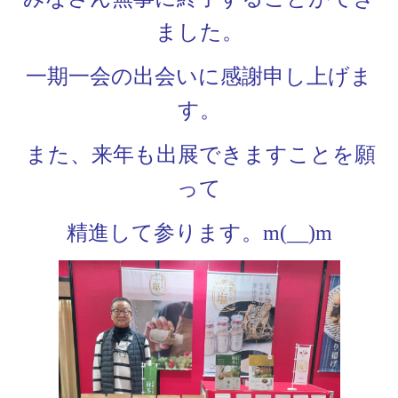
ました。
一期一会の出会いに感謝申し上げま
す。
また、来年も出展できますことを願
って
精進して参ります。m(__)m