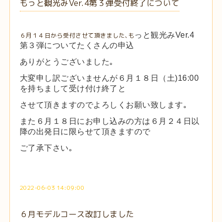
もっと観光みVer.4第３弾受付終了について
っと観光みVer.4
６月１４日から受付させて頂きました､も
第３弾についてたくさんの申込
ありがとうございました｡
大変申し訳ございませんが６月１８日（土)16:00
を持ちまして受け付け終了と
させて頂きますのでよろしくお願い致します｡
また６月１８日にお申し込みの方は６月２４日以
降の出発日に限らせて頂きますので
ご了承下さい｡
2022-06-03 14:09:00
６月モデルコース改訂しました