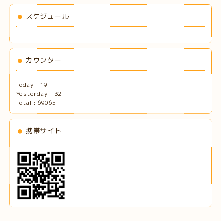
スケジュール
カウンター
Today :
19
Yesterday :
32
Total :
69065
携帯サイト