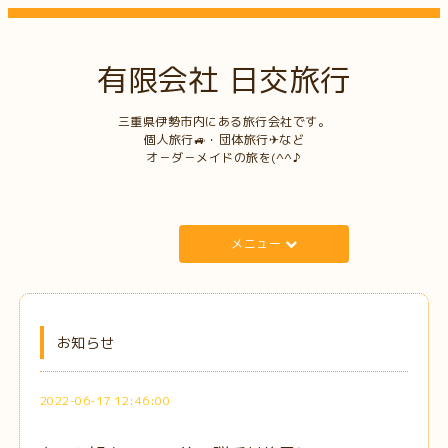
有限会社 日交旅行
三重県伊勢市内にある旅行会社です。
個人旅行🚙・団体旅行✈など
オ－ダ－メイドの旅を(^^♪
メニュー
お知らせ
2022-06-17 12:46:00