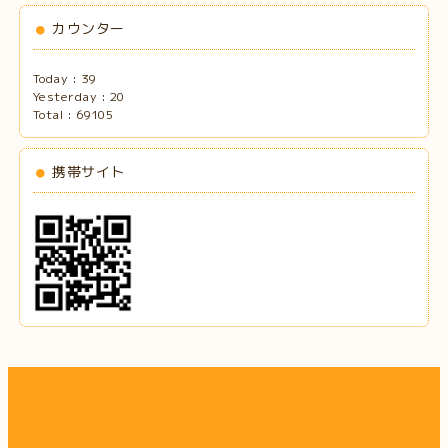
カウンター
Today :
39
Yesterday :
20
Total :
69105
携帯サイト