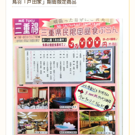
鳥羽「戸田家」期間限定商品