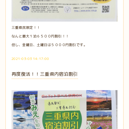
三重県民限定！！
なんと最大１泊６５００円割引！！
但し、金曜日、土曜日は５０００円割引です。
2021-03-03 14:17:00
再度復活！！三重県内宿泊割引