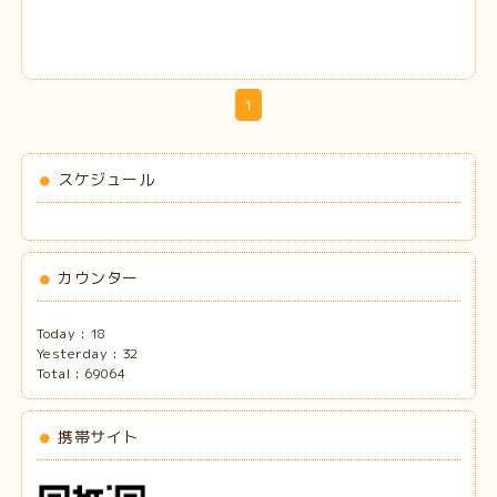
1
スケジュール
カウンター
Today :
18
Yesterday :
32
Total :
69064
携帯サイト