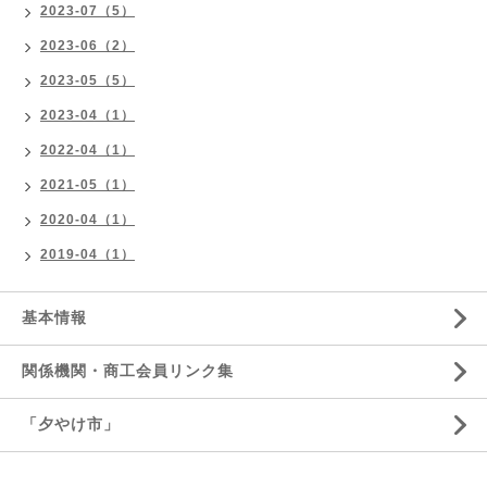
2023-07（5）
2023-06（2）
2023-05（5）
2023-04（1）
2022-04（1）
2021-05（1）
2020-04（1）
2019-04（1）
基本情報
関係機関・商工会員リンク集
「夕やけ市」