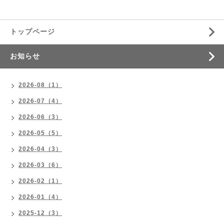
トップページ
お知らせ
2026-08（1）
2026-07（4）
2026-06（3）
2026-05（5）
2026-04（3）
2026-03（6）
2026-02（1）
2026-01（4）
2025-12（3）