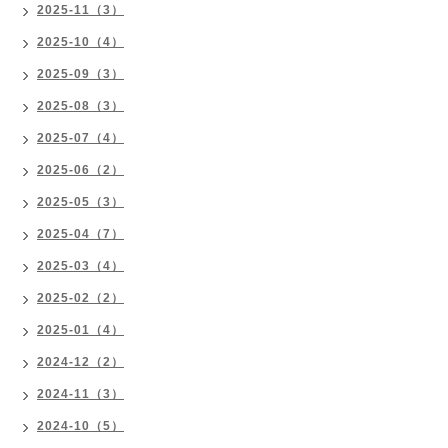
2025-11（3）
2025-10（4）
2025-09（3）
2025-08（3）
2025-07（4）
2025-06（2）
2025-05（3）
2025-04（7）
2025-03（4）
2025-02（2）
2025-01（4）
2024-12（2）
2024-11（3）
2024-10（5）