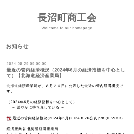
長沼町商工会
Welcome to our homepage
お知らせ
2024-08-29 09:00:00
最近の管内経済概況（2024年6月の経済指標を中心とし
て）【北海道経済産業局】
北海道経済産業局が、８月２６日に公表した最近の管内経済概況で
す。
（2024年6月の経済指標を中心として）
～ 緩やかに持ち直している ～
最近の管内経済概況(2024年6月)2024.8.26公表.pdf
(0.55MB)
経済産業省 北海道経済産業局