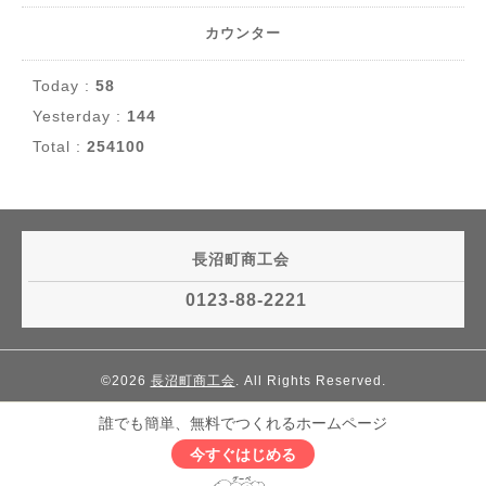
カウンター
Today :
58
Yesterday :
144
Total :
254100
長沼町商工会
0123-88-2221
©2026
長沼町商工会
. All Rights Reserved.
誰でも簡単、無料でつくれるホームページ
今すぐはじめる