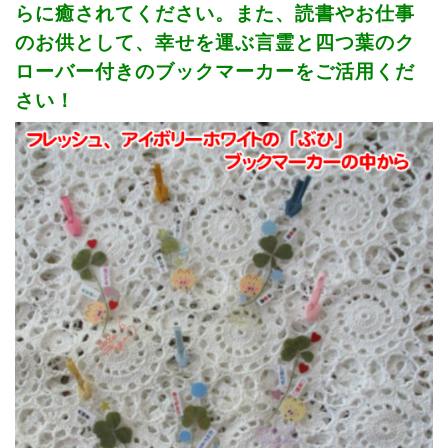
らに癒されてください。また、読書やお仕事
のお供として、幸せを運ぶ言霊と四つ葉のク
ローバー付きのブックマーカーをご活用くだ
さい！