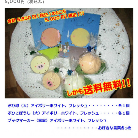
5,000
円（税込み）