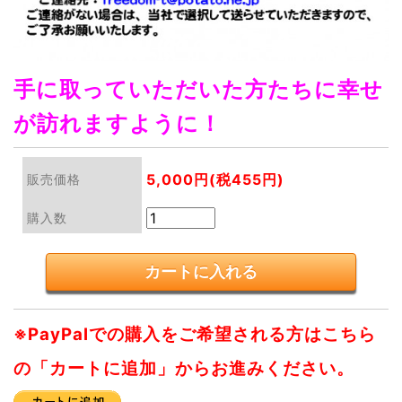
手に取っていただいた方たちに幸せ
が訪れますように！
5,000円(税455円)
販売価格
購入数
※PayPalでの購入をご希望される方はこちら
の「カートに追加」からお進みください。