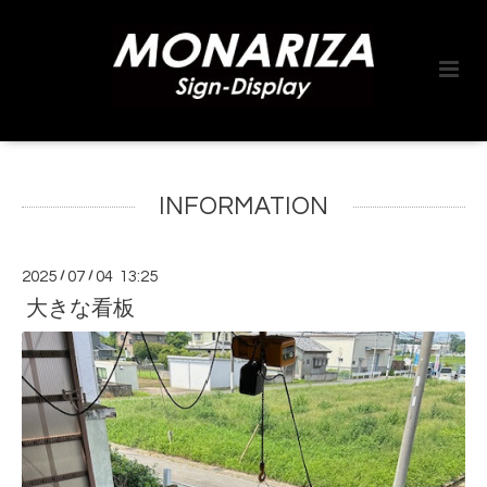
INFORMATION
2025
/
07
/
04 13:25
大きな看板