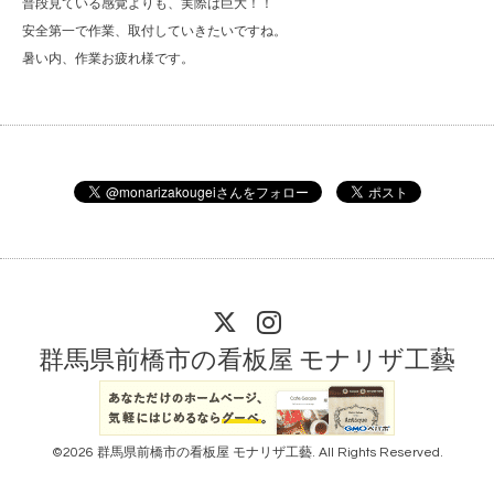
普段見ている感覚よりも、実際は巨大！！
安全第一で作業、取付していきたいですね。
暑い内、作業お疲れ様です。
群馬県前橋市の看板屋 モナリザ工藝
©2026
群馬県前橋市の看板屋 モナリザ工藝
. All Rights Reserved.