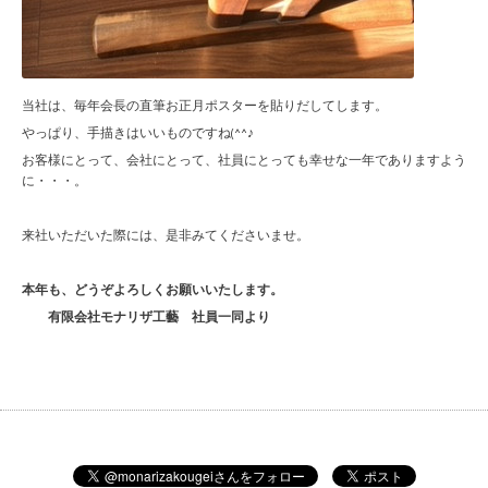
当社は、毎年会長の直筆お正月ポスターを貼りだしてします。
やっぱり、手描きはいいものですね(^^♪
お客様にとって、会社にとって、社員にとっても幸せな一年でありますよう
に・・・。
来社いただいた際には、是非みてくださいませ。
本年も、どうぞよろしくお願いいたします。
有限会社モナリザ工藝 社員一同より