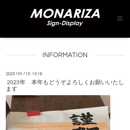
INFORMATION
2023
/
01
/
10 15:16
2023年 本年もどうぞよろしくお願いいたし
ます