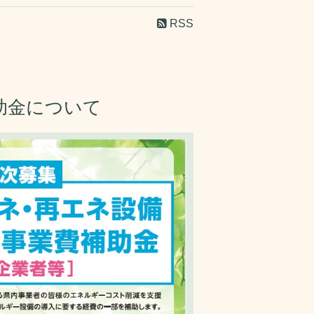
RSS
助金について