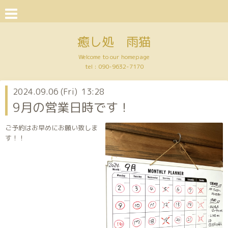
癒し処 雨猫
Welcome to our homepage
tel :
090-9632-7170
2024.09.06 (Fri) 13:28
9月の営業日時です！
ご予約はお早めにお願い致しま
す！！