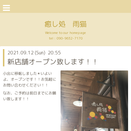
癒し処 雨猫
Welcome to our homepage
tel :
090-9632-7170
2021.09.12 (Sun) 20:55
新店舗オープン致します！！
小出に移転しました✴︎いよい
よ、オープンです！！お気軽に
お問い合わせください！！
なお、ご予約は前日までにお願
い致します！！