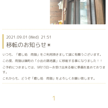
2021.09.01 (Wed) 21:51
移転のお知らせ✴︎
いつも、「癒し処 雨猫」をご利用頂きまして誠に有難うございます。
この度、雨猫は隣町の「小出の路地裏」に移転する事になりました！！
ご予約につきましては、9月13日〜お受け出来る様に準備を進めておりま
す。
これからも、どうぞ「癒し処 雨猫」をよろしくお願い致します。
1