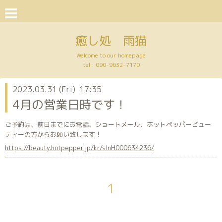
癒し処 雨猫
Welcome to our homepage
tel :
090-9632-7170
2023.03.31 (Fri) 17:35
4月の営業日時です！
ご予約は、前日までにお電話、ショートメール、ホットペッパービュー
ティーの方からお願い致します！
https://beauty.hotpepper.jp/kr/slnH000634236/
1