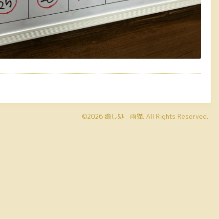
©2026
癒し処 雨猫
. All Rights Reserved.