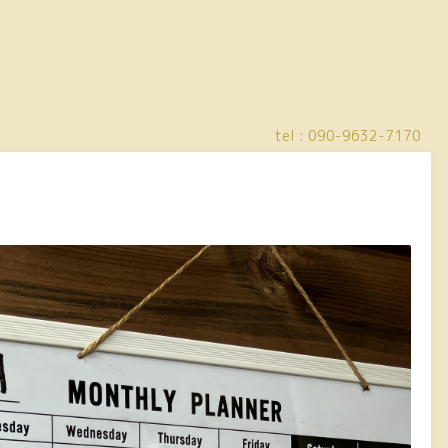
tel :
090-9632-7170