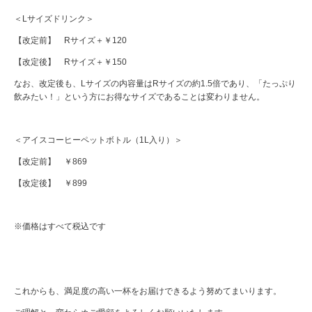
＜Lサイズドリンク＞
【改定前】 Rサイズ＋￥120
【改定後】 Rサイズ＋￥150
なお、改定後も、Lサイズの内容量はRサイズの約1.5倍であり、「たっぷり
飲みたい！」という方にお得なサイズであることは変わりません。
＜アイスコーヒーペットボトル（1L入り）＞
【改定前】 ￥869
【改定後】 ￥899
※価格はすべて税込です
これからも、満足度の高い一杯をお届けできるよう努めてまいります。