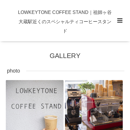
LOWKEYTONE COFFEE STAND｜祖師ヶ谷
大蔵駅近くのスペシャルティコーヒースタン
ド
GALLERY
photo