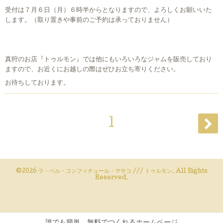
受付は７月６日（月）６時半からとなりますので、よろしくお願いいた
します。（取り置きや事前のご予約は承っておりません）
真狩のお店『トゥルモン』では他にもいろいろなジャムを販売しており
ますので、お近くにお越しの際はぜひお立ち寄りください。
お待ちしております。
1
©2026
ラ・ベル・コンフィチュール・マサコ /// トゥルモン
. All Rights
Reserved.
誰でも簡単、無料でつくれるホームページ