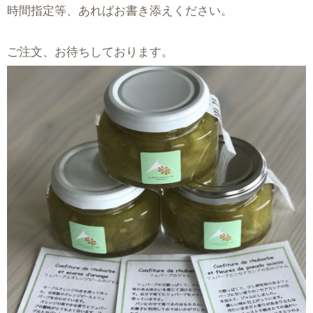
時間指定等、あればお書き添えください。
ご注文、お待ちしております。