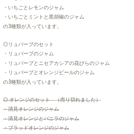
・いちごとレモンのジャム
・いちごとミントと黒胡椒のジャム
の
3
種類が入っています。
◎リュバーブのセット
・リュバーブのジャム
・リュバーブとニセアカシアの花びらのジャム
・リュバーブとオレンジピールのジャム
の
3
種類が入っています。
◎ オレンジのセット （売り切れました）
・清見オレンジのジャム
・清見オレンジとバニラのジャム
・ブラッドオレンジのジャム