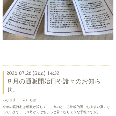
2026.07.26 (Sun) 14:32
８月の通販開始日や諸々のお知ら
せ。
みなさま、こんにちは。
今年の真狩村は朝晩が涼しくて、今のところ比較的過ごしやすい夏にな
っています。（８月からはちょっと暑くなりそうな予報ですが）