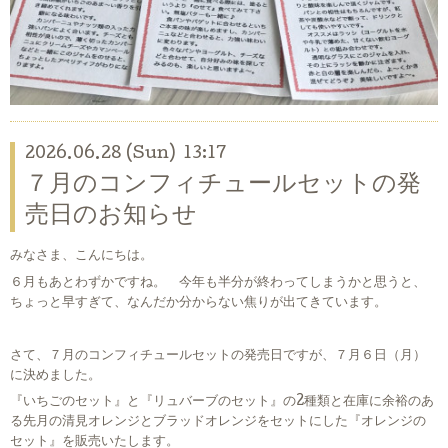
2026.06.28 (Sun) 13:17
７月のコンフィチュールセットの発
売日のお知らせ
みなさま、こんにちは。
６月もあとわずかですね。 今年も半分が終わってしまうかと思うと、
ちょっと早すぎて、なんだか分からない焦りが出てきています。
さて、７月のコンフィチュールセットの発売日ですが、７月６日（月）
に決めました。
『いちごのセット』と『リュバーブのセット』の2種類と在庫に余裕のあ
る先月の清見オレンジとブラッドオレンジをセットにした『オレンジの
セット』を販売いたします。