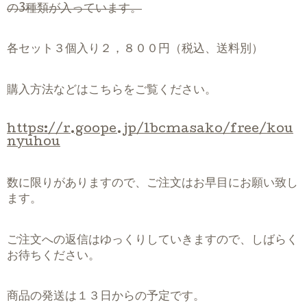
の3種類が入っています。
各セット３個入り２，８００円（税込、送料別）
購入方法などはこちらをご覧ください。
https://r.goope.jp/lbcmasako/free/kou
nyuhou
数に限りがありますので、ご注文はお早目にお願い致し
ます。
ご注文への返信はゆっくりしていきますので、しばらく
お待ちください。
商品の発送は１３日からの予定です。