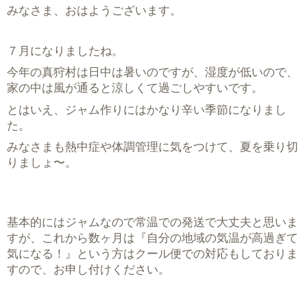
みなさま、おはようございます。
７月になりましたね。
今年の真狩村は日中は暑いのですが、湿度が低いので、
家の中は風が通ると涼しくて過ごしやすいです。
とはいえ、ジャム作りにはかなり辛い季節になりまし
た。
みなさまも熱中症や体調管理に気をつけて、夏を乗り切
りましょ〜。
基本的にはジャムなので常温での発送で大丈夫と思いま
すが、これから数ヶ月は『自分の地域の気温が高過ぎて
気になる！』という方はクール便での対応もしておりま
すので、お申し付けください。