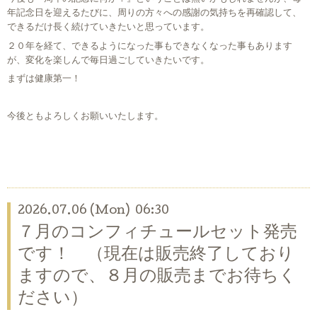
年記念日を迎えるたびに、周りの方々への感謝の気持ちを再確認して、
できるだけ長く続けていきたいと思っています。
２０年を経て、できるようになった事もできなくなった事もあります
が、変化を楽しんで毎日過ごしていきたいです。
まずは健康第一！
今後ともよろしくお願いいたします。
2026.07.06 (Mon) 06:30
７月のコンフィチュールセット発売
です！ （現在は販売終了しており
ますので、８月の販売までお待ちく
ださい）