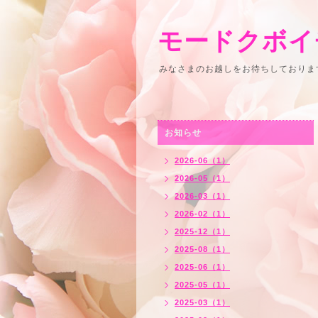
モードクボイ
みなさまのお越しをお待ちしております
お知らせ
2026-06（1）
2026-05（1）
2026-03（1）
2026-02（1）
2025-12（1）
2025-08（1）
2025-06（1）
2025-05（1）
2025-03（1）