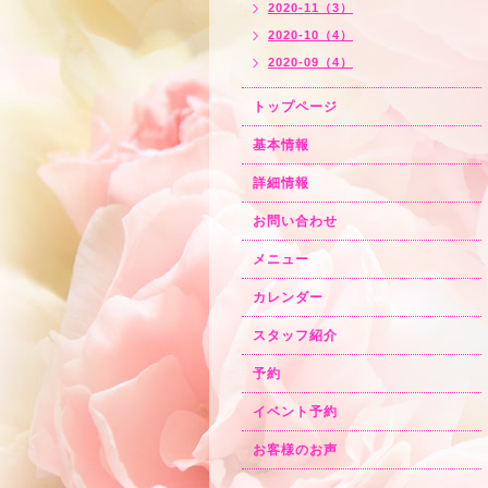
2020-11（3）
2020-10（4）
2020-09（4）
トップページ
基本情報
詳細情報
お問い合わせ
メニュー
カレンダー
スタッフ紹介
予約
イベント予約
お客様のお声