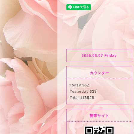
2026.08.07 Friday
カウンター
Today
552
Yesterday
323
Total
118545
携帯サイト