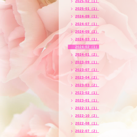
2025-02（1）
2025-01（1）
2024-09（1）
2024-07（1）
2024-05（1）
2024-03（1）
2024-02（1）
2024-01（2）
2023-09（1）
2023-07（1）
2023-04（2）
2023-03（2）
2023-02（1）
2023-01（1）
2022-11（1）
2022-10（2）
2022-08（1）
2022-07（2）