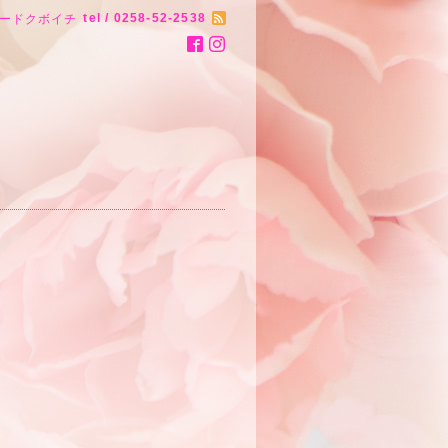
tel / 0258-52-2538
ードクボイチ