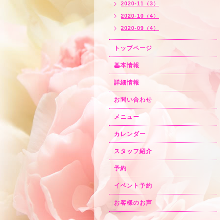
2020-11（3）
2020-10（4）
2020-09（4）
トップページ
基本情報
詳細情報
お問い合わせ
メニュー
カレンダー
スタッフ紹介
予約
イベント予約
お客様のお声