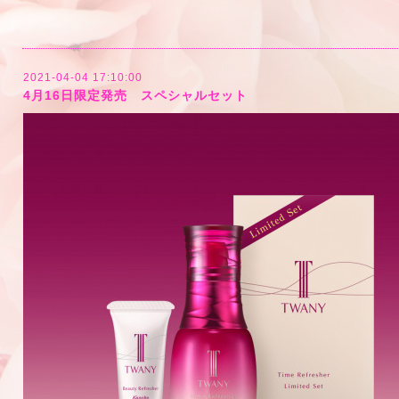
2021-04-04 17:10:00
4月16日限定発売 スペシャルセット