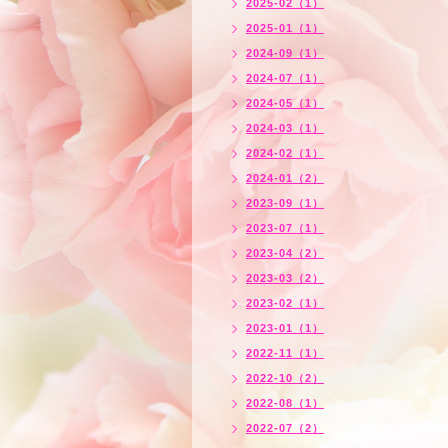
2025-02（1）
2025-01（1）
2024-09（1）
2024-07（1）
2024-05（1）
2024-03（1）
2024-02（1）
2024-01（2）
2023-09（1）
2023-07（1）
2023-04（2）
2023-03（2）
2023-02（1）
2023-01（1）
2022-11（1）
2022-10（2）
2022-08（1）
2022-07（2）