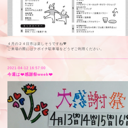
４月の２４日市は楽しそうですね💖
ご来場の際にはクボイチ駐車場をどうぞご利用ください。
2021-04-12 16:57:00
今週は❤️感謝祭week❤️