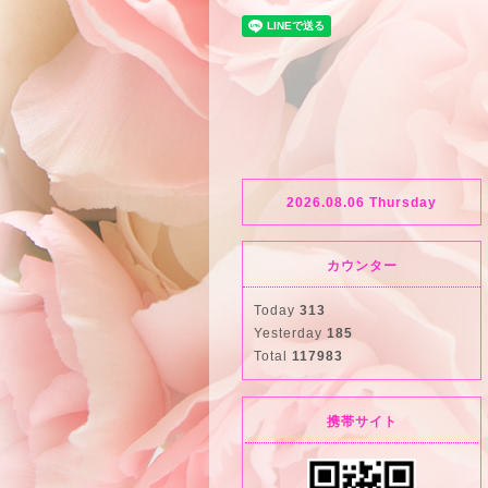
2026.08.06 Thursday
カウンター
Today
313
Yesterday
185
Total
117983
携帯サイト