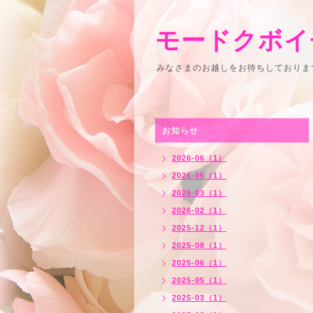
モードクボイ
みなさまのお越しをお待ちしております
お知らせ
2026-06（1）
2026-05（1）
2026-03（1）
2026-02（1）
2025-12（1）
2025-08（1）
2025-06（1）
2025-05（1）
2025-03（1）