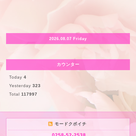
2026.08.07 Friday
カウンター
Today
4
Yesterday
323
Total
117997
モードクボイチ
0258-52-2538