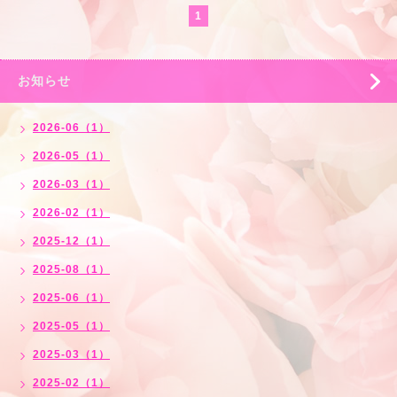
1
お知らせ
2026-06（1）
2026-05（1）
2026-03（1）
2026-02（1）
2025-12（1）
2025-08（1）
2025-06（1）
2025-05（1）
2025-03（1）
2025-02（1）