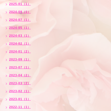
2025-01（1）
2024-09（1）
2024-07（1）
2024-05（1）
2024-03（1）
2024-02（1）
2024-01（2）
2023-09（1）
2023-07（1）
2023-04（2）
2023-03（2）
2023-02（1）
2023-01（1）
2022-11（1）