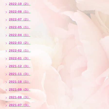
2022-10（2）
2022-08（1）
2022-07（2）
2022-05（1）
2022-04（1）
2022-03（2）
2022-02（1）
2022-01（3）
2021-12（3）
2021-11（3）
2021-10（1）
2021-09（3）
2021-08（3）
2021-07（3）