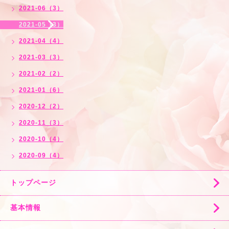
2021-06（3）
2021-05（3）
2021-04（4）
2021-03（3）
2021-02（2）
2021-01（6）
2020-12（2）
2020-11（3）
2020-10（4）
2020-09（4）
トップページ
基本情報