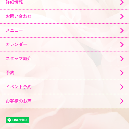
詳細情報
お問い合わせ
メニュー
カレンダー
スタッフ紹介
予約
イベント予約
お客様のお声