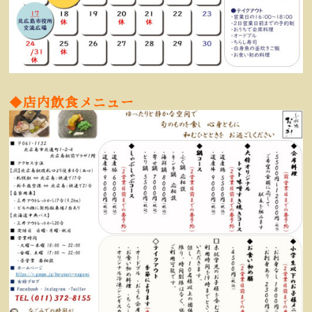
◆店内飲食メニュー