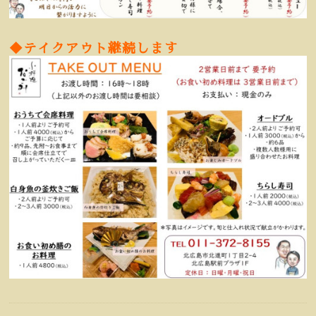
◆テイクアウト継続します