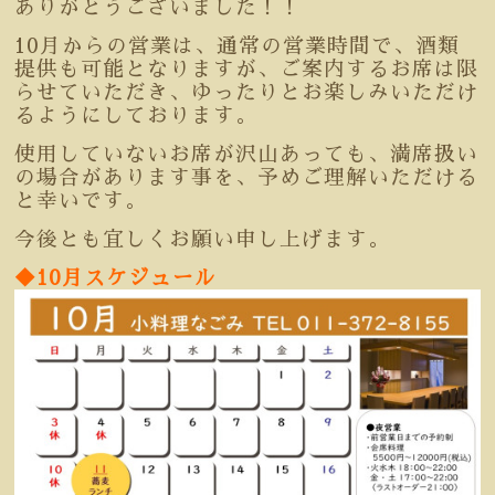
ありがとうございました！！
10月からの営業は、通常の営業時間で、酒類
提供も可能となりますが、ご案内するお席は限
らせていただき、ゆったりとお楽しみいただけ
るようにしております。
使用していないお席が沢山あっても、満席扱い
の場合があります事を、予めご理解いただける
と幸いです。
今後とも宜しくお願い申し上げます。
◆10月スケジュール