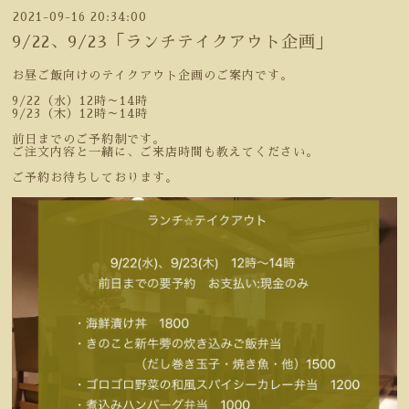
2021-09-16 20:34:00
9/22、9/23「ランチテイクアウト企画」
お昼ご飯向けのテイクアウト企画のご案内です。
9/22（水）12時～14時
9/23（木）12時～14時
前日までのご予約制です。
ご注文内容と一緒に、ご来店時間も教えてください。
ご予約お待ちしております。