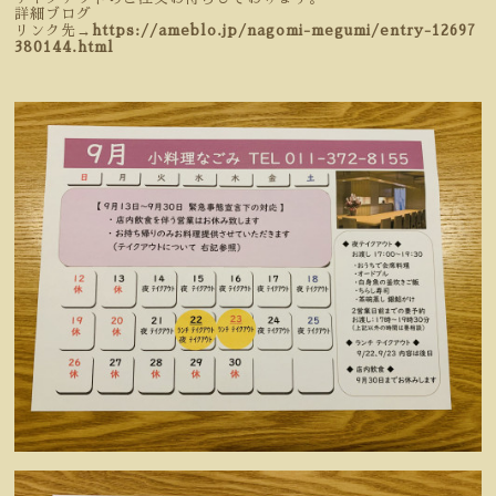
詳細ブログ
リンク先→
https://ameblo.jp/nagomi-megumi/entry-12697
380144.html