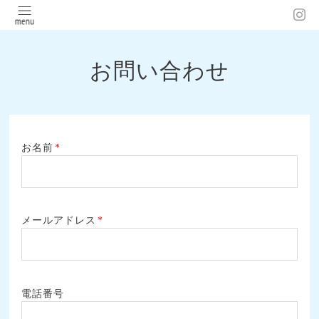
お問い合わせ
お名前
*
メールアドレス
*
電話番号