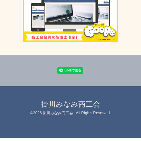
掛川みなみ商工会
©2026
掛川みなみ商工会
. All Rights Reserved.