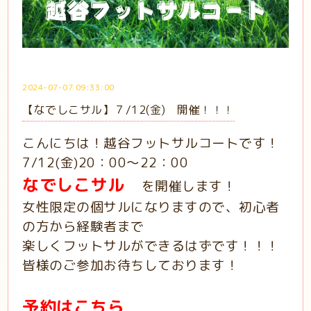
2024-07-07 09:33:00
【なでしこサル】７/12(金) 開催！！！
こんにちは！越谷フットサルコートです！
7/12(金)20：00～22：00
なでしこサル
を開催します！
女性限定の個サルになりますので、初心者
の方から経験者まで
楽しくフットサルができるはずです！！！
皆様のご参加お待ちしております！
予約はこちら