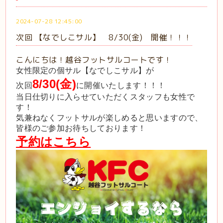
2024-07-28 12:45:00
次回 【なでしこサル】 8/30(金) 開催！！！
こんにちは！越谷フットサルコートです！
女性限定の個サル【なでしこサル】が
8/30(金)
次回
に開催いたします！！！
当日仕切りに入らせていただくスタッフも女性で
す！
気兼ねなくフットサルが楽しめると思いますので、
皆様のご参加お待ちしております！
予約はこちら