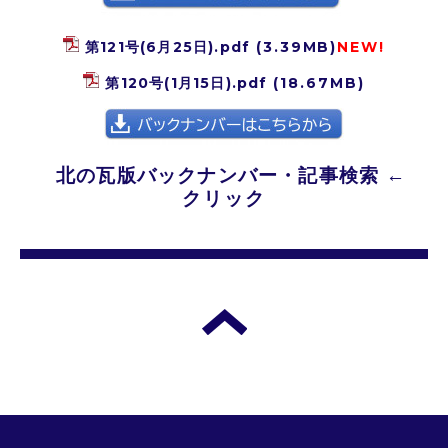
第121号(6月25日).pdf
(3.39MB)
NEW!
第120号(1月15日).pdf
(18.67MB)
北の瓦版バックナンバー・記事検索
←
クリック