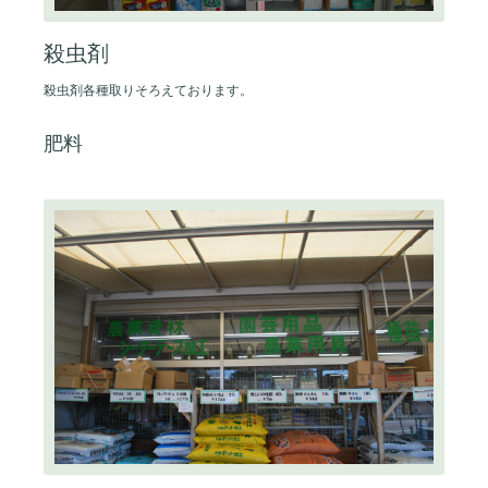
殺虫剤
殺虫剤各種取りそろえております。
肥料