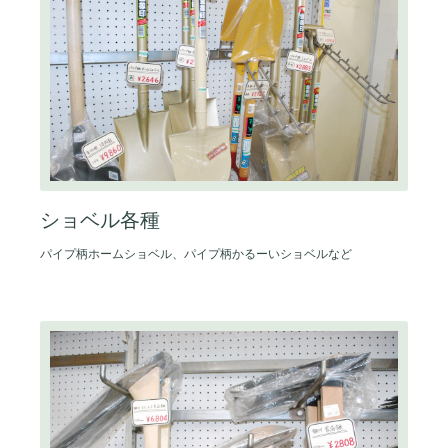
ショベル各種
パイプ柄ホームショベル、パイプ柄かるーいショベルなど