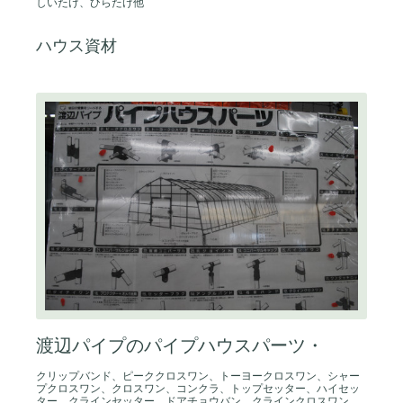
しいたけ、ひらたけ他
ハウス資材
渡辺パイプのパイプハウスパーツ・
クリップバンド、ピーククロスワン、トーヨークロスワン、シャー
プクロスワン、クロスワン、コンクラ、トップセッター、ハイセッ
ター、クラインセッター、ドアチョウバン、クラインクロスワン、