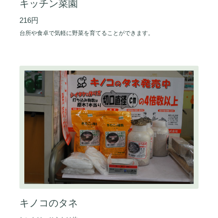
キッチン菜園
216円
台所や食卓で気軽に野菜を育てることができます。
キノコのタネ