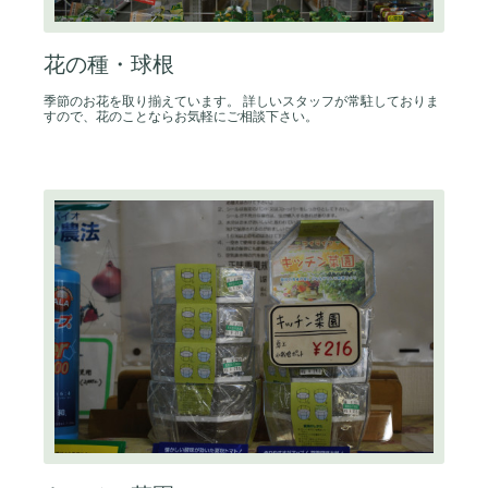
花の種・球根
季節のお花を取り揃えています。 詳しいスタッフが常駐しておりま
すので、花のことならお気軽にご相談下さい。