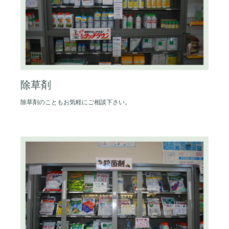
除草剤
除草剤のこともお気軽にご相談下さい。