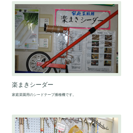
楽まきシーダー
家庭菜園用のシードテープ播種機です。