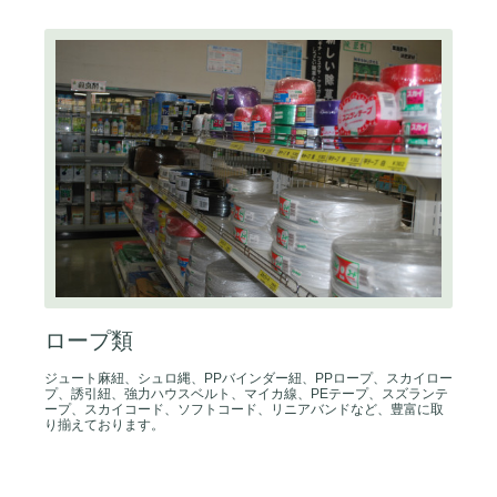
ロープ類
ジュート麻紐、シュロ縄、PPバインダー紐、PPロープ、スカイロー
プ、誘引紐、強力ハウスベルト、マイカ線、PEテープ、スズランテ
ープ、スカイコード、ソフトコード、リニアバンドなど、豊富に取
り揃えております。