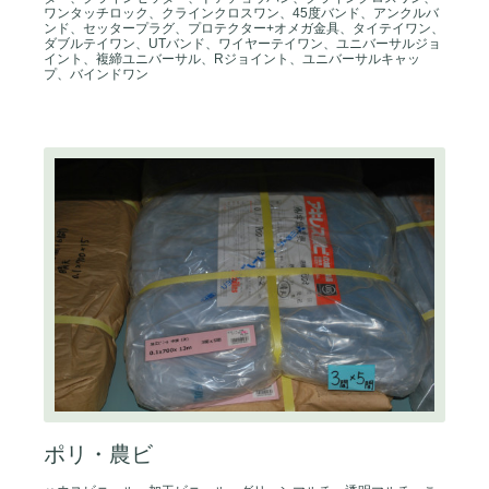
ワンタッチロック、クラインクロスワン、45度バンド、アンクルバ
ンド、セッタープラグ、プロテクター+オメガ金具、タイテイワン、
ダブルテイワン、UTバンド、ワイヤーテイワン、ユニバーサルジョ
イント、複締ユニバーサル、Rジョイント、ユニバーサルキャッ
プ、バインドワン
ポリ・農ビ