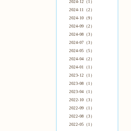
2024-12（1）
2024-11（2）
2024-10（9）
2024-09（2）
2024-08（3）
2024-07（3）
2024-05（5）
2024-04（2）
2024-01（1）
2023-12（1）
2023-08（1）
2023-04（1）
2022-10（3）
2022-09（1）
2022-08（3）
2022-05（1）