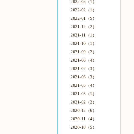
2022-03（1）
2022-02（1）
2022-01（5）
2021-12（2）
2021-11（1）
2021-10（1）
2021-09（2）
2021-08（4）
2021-07（3）
2021-06（3）
2021-05（4）
2021-03（1）
2021-02（2）
2020-12（6）
2020-11（4）
2020-10（5）