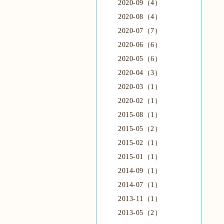
2020-09（4）
2020-08（4）
2020-07（7）
2020-06（6）
2020-05（6）
2020-04（3）
2020-03（1）
2020-02（1）
2015-08（1）
2015-05（2）
2015-02（1）
2015-01（1）
2014-09（1）
2014-07（1）
2013-11（1）
2013-05（2）