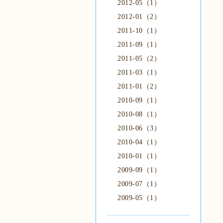
2012-05（1）
2012-01（2）
2011-10（1）
2011-09（1）
2011-05（2）
2011-03（1）
2011-01（2）
2010-09（1）
2010-08（1）
2010-06（3）
2010-04（1）
2010-01（1）
2009-09（1）
2009-07（1）
2009-05（1）