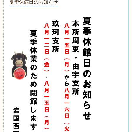
夏季休館日のお知らせ