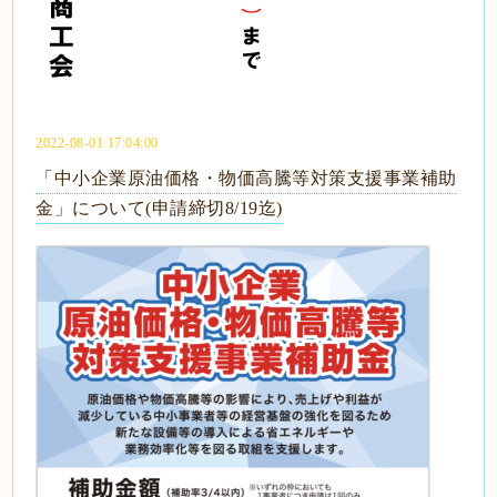
2022-08-01 17:04:00
「中小企業原油価格・物価高騰等対策支援事業補助
金」について(申請締切8/19迄)