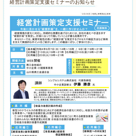
経営計画策定支援セミナーのお知らせ