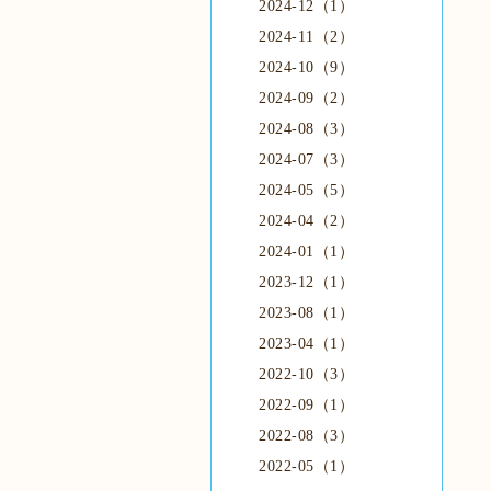
2024-12（1）
2024-11（2）
2024-10（9）
2024-09（2）
2024-08（3）
2024-07（3）
2024-05（5）
2024-04（2）
2024-01（1）
2023-12（1）
2023-08（1）
2023-04（1）
2022-10（3）
2022-09（1）
2022-08（3）
2022-05（1）