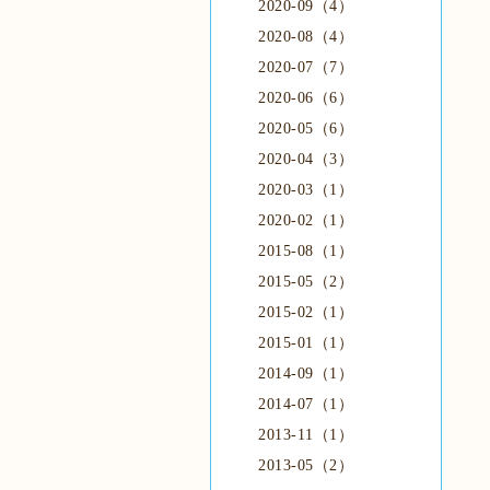
2020-09（4）
2020-08（4）
2020-07（7）
2020-06（6）
2020-05（6）
2020-04（3）
2020-03（1）
2020-02（1）
2015-08（1）
2015-05（2）
2015-02（1）
2015-01（1）
2014-09（1）
2014-07（1）
2013-11（1）
2013-05（2）