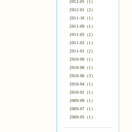
2012-05（1）
2012-01（2）
2011-10（1）
2011-09（1）
2011-05（2）
2011-03（1）
2011-01（2）
2010-09（1）
2010-08（1）
2010-06（3）
2010-04（1）
2010-01（1）
2009-09（1）
2009-07（1）
2009-05（1）