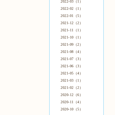
2022-03（1）
2022-02（1）
2022-01（5）
2021-12（2）
2021-11（1）
2021-10（1）
2021-09（2）
2021-08（4）
2021-07（3）
2021-06（3）
2021-05（4）
2021-03（1）
2021-02（2）
2020-12（6）
2020-11（4）
2020-10（5）