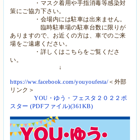
・マスク着用や手指消毒等感染対
策にご協力下さい。
・会場内には駐車は出来ません。
臨時駐車場の駐車台数に限りが
ありますので、お近くの方は、車でのご来
場をご遠慮ください。
・詳しくはこちらをご覧くださ
い。
↓
https://ww.facebook.com/youyoufesta/
＜外部
リンク＞
YOU・ゆう・フェスタ２０２２ポ
スター (PDFファイル)(361KB)