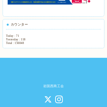
カウンター
Today :
71
Yesterday :
118
Total :
156048
岩国西商工会